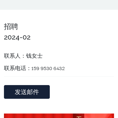
招聘
2024-02
联系人：钱女士
联系电话：159 9530 6432
发送邮件